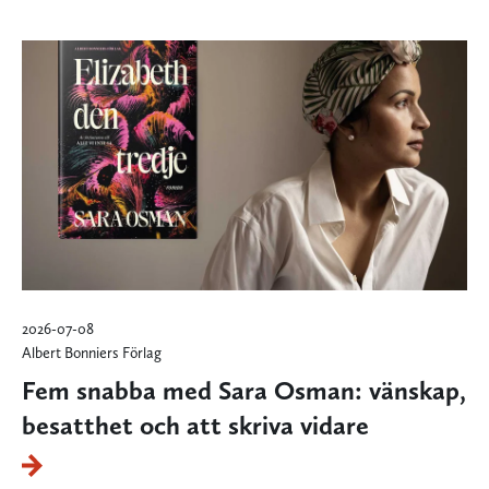
2026-07-08
Albert Bonniers Förlag
Fem snabba med Sara Osman: vänskap,
besatthet och att skriva vidare