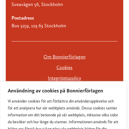
Sveavägen 56, Stockholm
Postadress
Box 3159, 103 63 Stockholm
Om Bonnierförlagen
Cookies
Integritetspolicy
Användning av cookies på Bonnierförlagen
Vi använder cookies för att förbättra din användarupplevelse och
för att analysera hur vår webbplats används. Dessa cookies samlar
information om ditt beteende på vår webbplats, inklusive vilka sidor
du besöker och hur länge du stannar. Informationen används för att
hjälpa oss förstå hur vi kan göra vår webbplats bättre för dig.