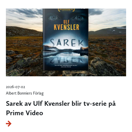
2026-07-02
Albert Bonniers Förlag
Sarek av Ulf Kvensler blir tv-serie på
Prime Video