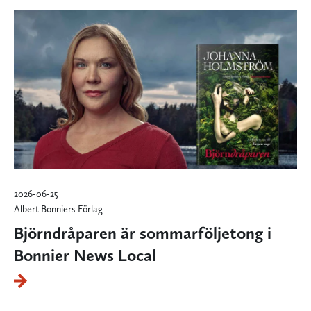
2026-06-25
Albert Bonniers Förlag
Björndråparen är sommarföljetong i
Bonnier News Local