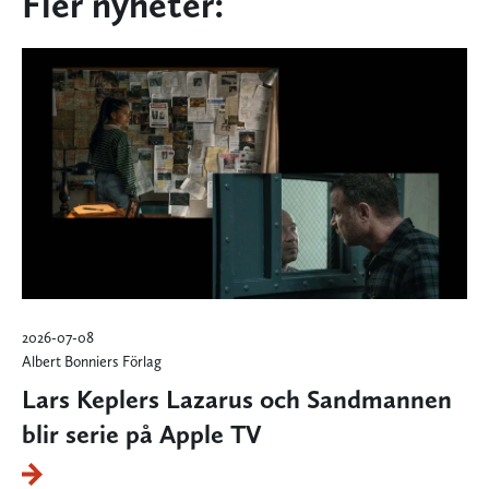
Fler nyheter:
2026-07-08
Albert Bonniers Förlag
Lars Keplers Lazarus och Sandmannen
blir serie på Apple TV