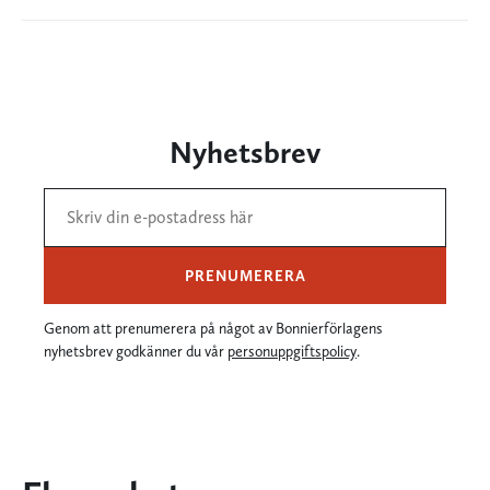
Nyhetsbrev
PRENUMERERA
Genom att prenumerera på något av Bonnierförlagens
nyhetsbrev godkänner du vår
personuppgiftspolicy
.