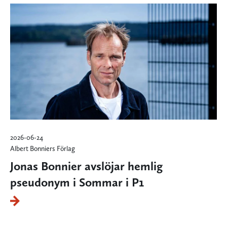
2026-06-24
Albert Bonniers Förlag
Jonas Bonnier avslöjar hemlig
pseudonym i Sommar i P1