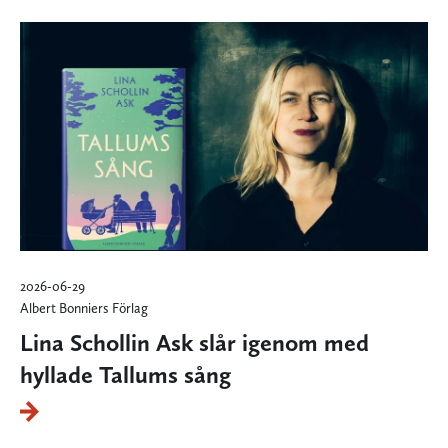
2026-06-29
Albert Bonniers Förlag
Lina Schollin Ask slår igenom med
hyllade Tallums sång