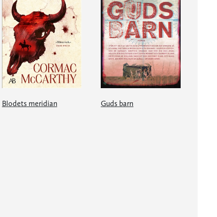
Blodets meridian
Guds barn