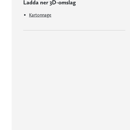
Ladda ner 3D-omslag
Kartonnage