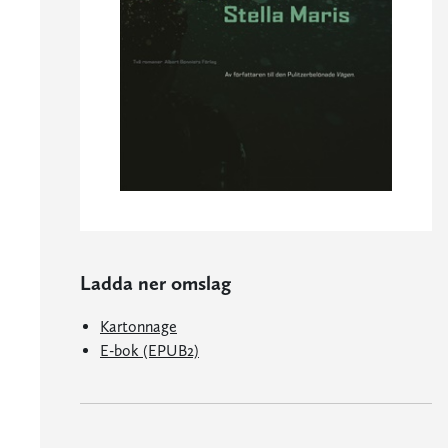
Ladda ner omslag
Kartonnage
E-bok (EPUB2)