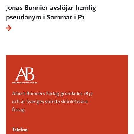
Jonas Bonnier avslöjar hemlig
pseudonym i Sommar i P1
Albert Bonniers Förlag grundades 1837
och är Sveriges största skönlitterära
förlag.
Telefon