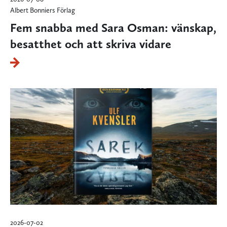
Albert Bonniers Förlag
Fem snabba med Sara Osman: vänskap,
besatthet och att skriva vidare
2026-07-02