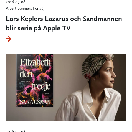
2026-07-08
Albert Bonniers Förlag
Lars Keplers Lazarus och Sandmannen
blir serie på Apple TV
2026-07-08