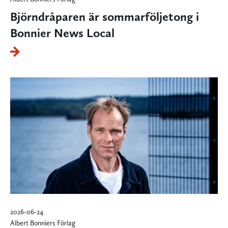
Björndråparen är sommarföljetong i
Bonnier News Local
2026-06-24
Albert Bonniers Förlag