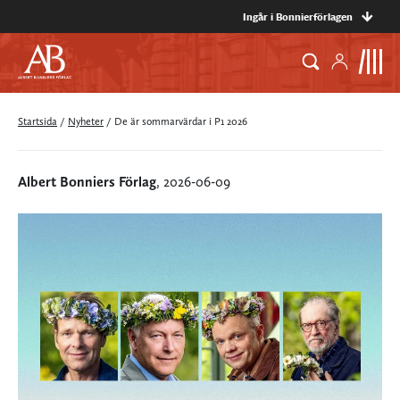
Ingår i Bonnierförlagen
Startsida
/
Nyheter
/
De är sommarvärdar i P1 2026
Albert Bonniers Förlag
, 2026-06-09