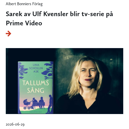
Albert Bonniers Förlag
Sarek av Ulf Kvensler blir tv-serie på
Prime Video
2026-06-29