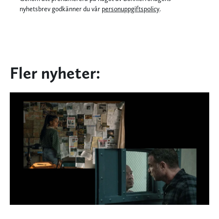
nyhetsbrev godkänner du vår
personuppgiftspolicy
.
Fler nyheter: