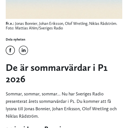
Fr.v.:
Jonas Bonnier, Johan Eriksson, Olof Wretling, Niklas Rådström.
Foto: Mattias Ahlm/Sveriges Radio
Dela nyheten
De är sommarvärdar i P1
2026
Sommar, sommar, sommar... Nu har Sveriges Radio
presenterat årets sommarvärdar i P1. Du kommer att få
lyssna till Jonas Bonnier, Johan Eriksson, Olof Wretling och
Niklas Rådström.