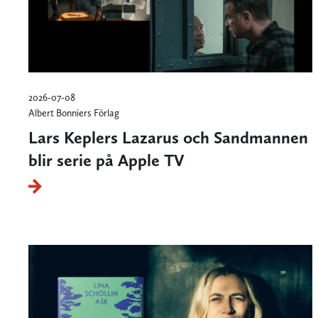
2026-07-08
Albert Bonniers Förlag
Lars Keplers Lazarus och Sandmannen
blir serie på Apple TV