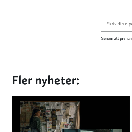
Genom att prenume
Fler nyheter: