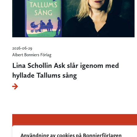
2026-06-29
Albert Bonniers Förlag
Lina Schollin Ask slår igenom med
hyllade Tallums sång
Användning av cookies på Bonnierförlagen