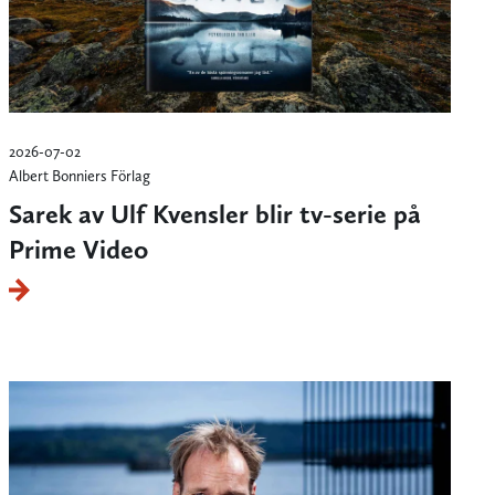
2026-07-02
Albert Bonniers Förlag
Sarek av Ulf Kvensler blir tv-serie på
Prime Video