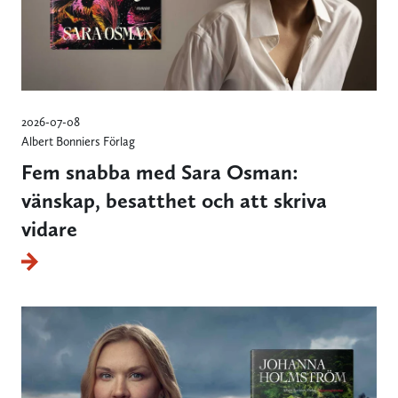
2026-07-08
Albert Bonniers Förlag
Fem snabba med Sara Osman:
vänskap, besatthet och att skriva
vidare