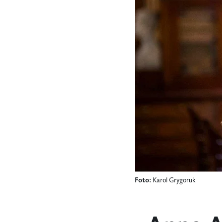
Foto:
Karol Grygoruk