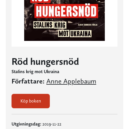
Röd hungersnöd
Stalins krig mot Ukraina
Författare:
Anne Applebaum
Köp boken
Utgivningsdag:
2019-11-22