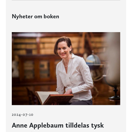
Nyheter om boken
2024-07-10
Anne Applebaum tilldelas tysk