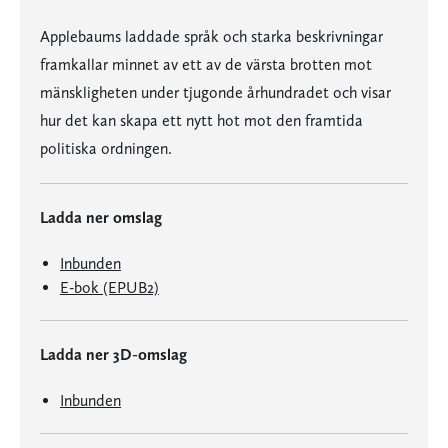
Applebaums laddade språk och starka beskrivningar
framkallar minnet av ett av de värsta brotten mot
mänskligheten under tjugonde århundradet och visar
hur det kan skapa ett nytt hot mot den framtida
politiska ordningen.
Ladda ner omslag
Inbunden
E-bok (EPUB2)
Ladda ner 3D-omslag
Inbunden