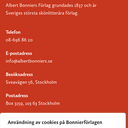
Albert Bonniers Förlag grundades 1837 och är
Sveriges största skönlitterära förlag.
Telefon
08-696 86 20
E-postadress
info@albertbonniers.se
Besöksadress
Sveavägen 56, Stockholm
Postadress
Box 3159, 103 63 Stockholm
Användning av cookies på Bonnierförlagen