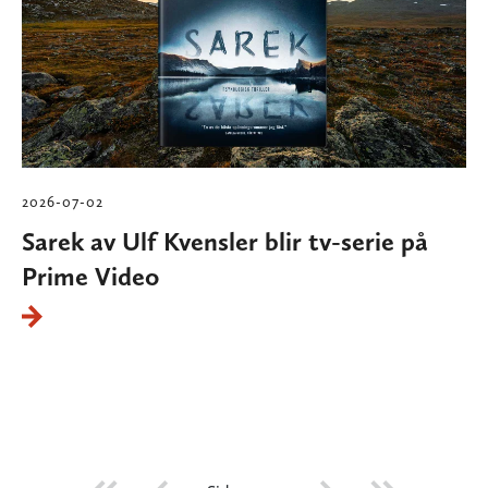
2026-07-02
Sarek av Ulf Kvensler blir tv-serie på
Prime Video