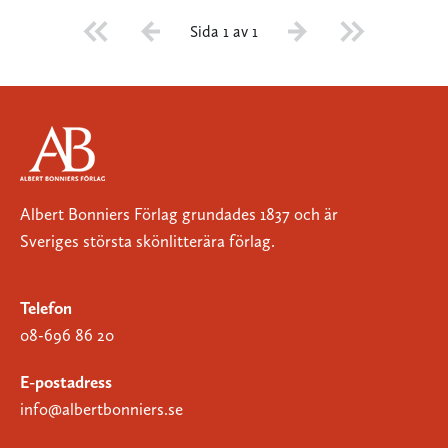
Sida 1 av 1
Albert Bonniers Förlag grundades 1837 och är
Sveriges största skönlitterära förlag.
Telefon
08-696 86 20
E-postadress
info@albertbonniers.se