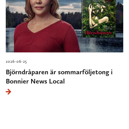
2026-06-25
Björndråparen är sommarföljetong i
Bonnier News Local