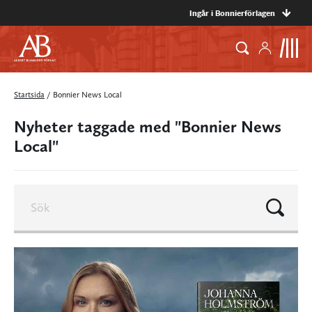
Ingår i Bonnierförlagen
Startsida
/
Bonnier News Local
Nyheter taggade med "Bonnier News
Local"