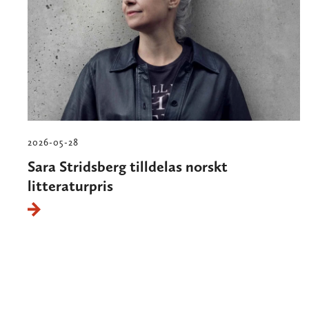
2026-05-28
Sara Stridsberg tilldelas norskt
litteraturpris