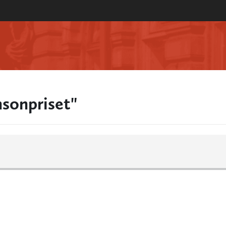
sonpriset"