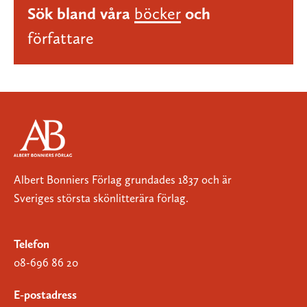
Sök bland våra
böcker
och
författare
Albert Bonniers Förlag grundades 1837 och är
Sveriges största skönlitterära förlag.
Telefon
08-696 86 20
E-postadress