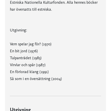
Estniska Nationella Kulturfonden. Alla hennes böcker
har översatts till estniska.
Utgivning:
Vem spelar jag för? (1970)
En bit jord (1976)
Tulpanträdet (1983)
Virvlar och spår (1987)
En förlorad klang (1991)
Så som i en översättning (2004)
Utgivning