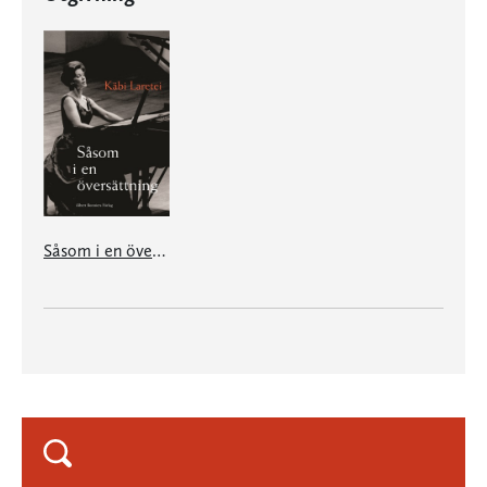
Såsom i en översättning