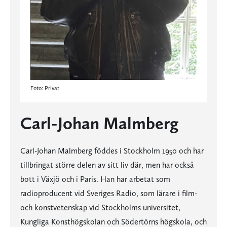
Foto: Privat
Carl-Johan Malmberg
Carl-Johan Malmberg föddes i Stockholm 1950 och har
tillbringat större delen av sitt liv där, men har också
bott i Växjö och i Paris. Han har arbetat som
radioproducent vid Sveriges Radio, som lärare i film-
och konstvetenskap vid Stockholms universitet,
Kungliga Konsthögskolan och Södertörns högskola, och