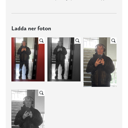
Ladda ner foton