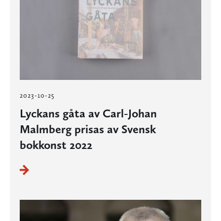
2023-10-25
Lyckans gåta av Carl-Johan
Malmberg prisas av Svensk
bokkonst 2022