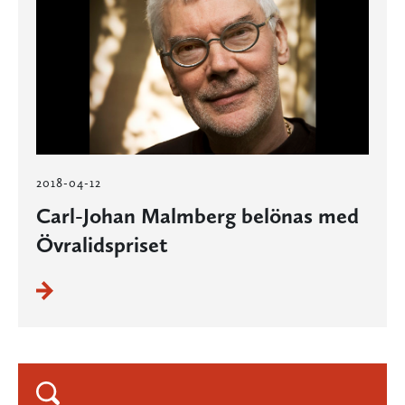
2018-04-12
Carl-Johan Malmberg belönas med
Övralidspriset