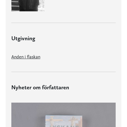
Utgivning
Anden i flaskan
Nyheter om författaren