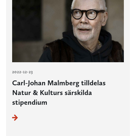
2022-12-23
Carl-Johan Malmberg tilldelas
Natur & Kulturs särskilda
stipendium