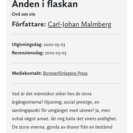
Anden i flaskan
Ord om vin
Författare:
Carl-Johan Malmberg
Utgivningsdag:
2002-05-03
Recensionsdag:
2002-05-03
Mediekontakt:
Bonnierförlagens Press
Vad är det människor söker hos de stora
årgångsvinerna? Njutning, social prestige, en
samlingspunkt för umgänget med vänner? Ja, men
också något annat. låt mig kalla det vinets andlighet.
De stora vinerna, gjorda av druvor från en bestämd