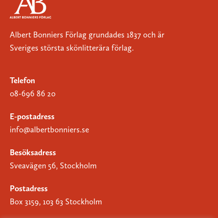
Albert Bonniers Förlag grundades 1837 och är
Sveriges största skönlitterära förlag.
Telefon
08-696 86 20
E-postadress
info@albertbonniers.se
Besöksadress
Sveavägen 56, Stockholm
Postadress
Box 3159, 103 63 Stockholm