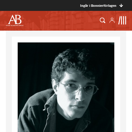
Ingår i Bonnierförlagen