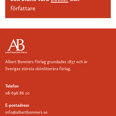
författare
Albert Bonniers Förlag grundades 1837 och är
Sveriges största skönlitterära förlag.
Telefon
08-696 86 20
E-postadress
info@albertbonniers.se