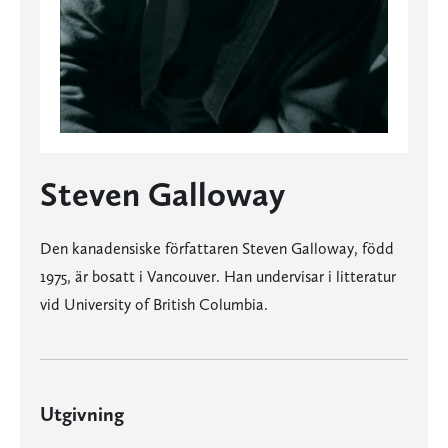
Steven Galloway
Den kanadensiske författaren Steven Galloway, född
1975, är bosatt i Vancouver. Han undervisar i litteratur
vid University of British Columbia.
Utgivning