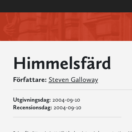
Himmelsfärd
Författare:
Steven Galloway
Utgivningsdag:
2004-09-10
Recensionsdag:
2004-09-10