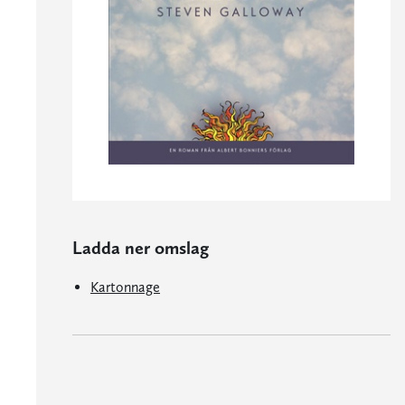
Ladda ner omslag
Kartonnage