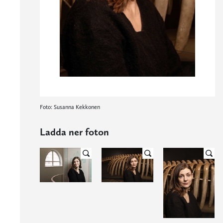
Foto: Susanna Kekkonen
Ladda ner foton