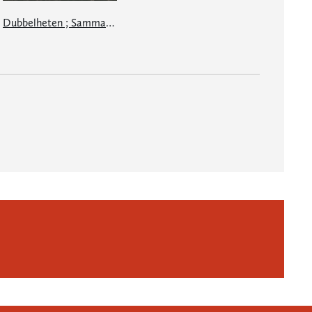
Dubbelheten ; Sammanhang