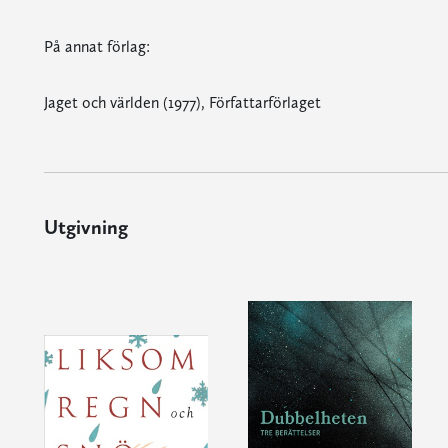
På annat förlag:
Jaget och världen (1977), Författarförlaget
Utgivning