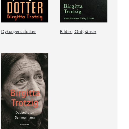
Dykungens dotter
Bilder ; Ordgränser