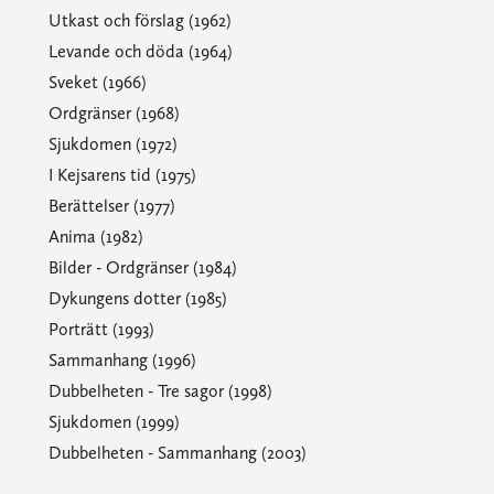
Utkast och förslag (1962)
Levande och döda (1964)
Sveket (1966)
Ordgränser (1968)
Sjukdomen (1972)
I Kejsarens tid (1975)
Berättelser (1977)
Anima (1982)
Bilder - Ordgränser (1984)
Dykungens dotter (1985)
Porträtt (1993)
Sammanhang (1996)
Dubbelheten - Tre sagor (1998)
Sjukdomen (1999)
Dubbelheten - Sammanhang (2003)