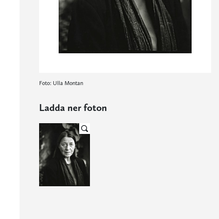
Foto: Ulla Montan
Ladda ner foton