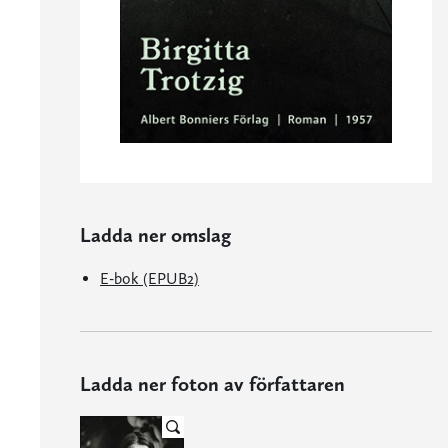
Ladda ner omslag
E-bok (EPUB2)
Ladda ner foton av författaren