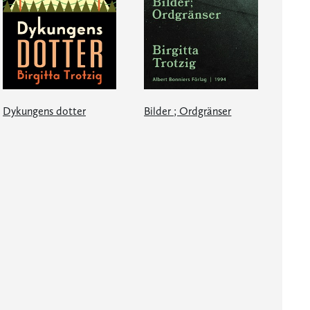
Dykungens dotter
Bilder ; Ordgränser