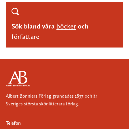
Sök bland våra
böcker
och
författare
Albert Bonniers Förlag grundades 1837 och är
Sveriges största skönlitterära förlag.
Telefon