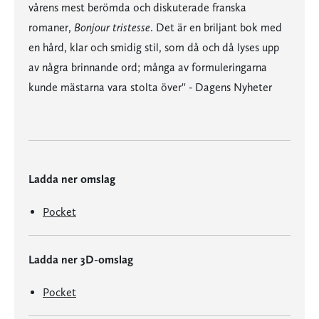
vårens mest berömda och diskuterade franska
romaner,
Bonjour tristesse
. Det är en briljant bok med
en hård, klar och smidig stil, som då och då lyses upp
av några brinnande ord; många av formuleringarna
kunde mästarna vara stolta över'' - Dagens Nyheter
Ladda ner omslag
Pocket
Ladda ner 3D-omslag
Pocket