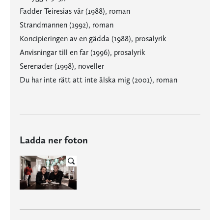
Fadder Teiresias vår (1988), roman
Strandmannen (1992), roman
Koncipieringen av en gädda (1988), prosalyrik
Anvisningar till en far (1996), prosalyrik
Serenader (1998), noveller
Du har inte rätt att inte älska mig (2001), roman
Ladda ner foton