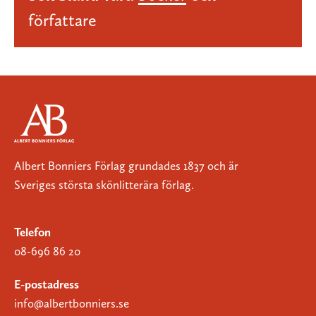
författare
Albert Bonniers Förlag grundades 1837 och är
Sveriges största skönlitterära förlag.
Telefon
08-696 86 20
E-postadress
info@albertbonniers.se