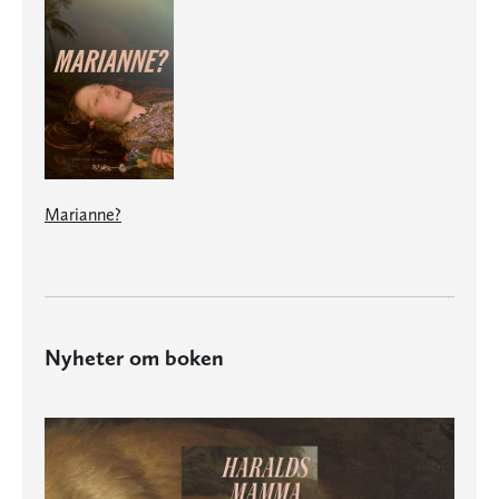
Marianne?
Nyheter om boken