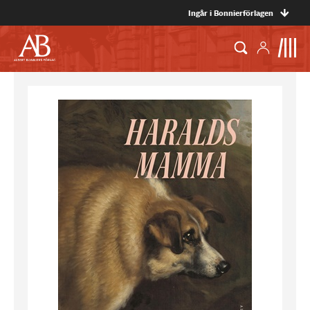
Ingår i Bonnierförlagen