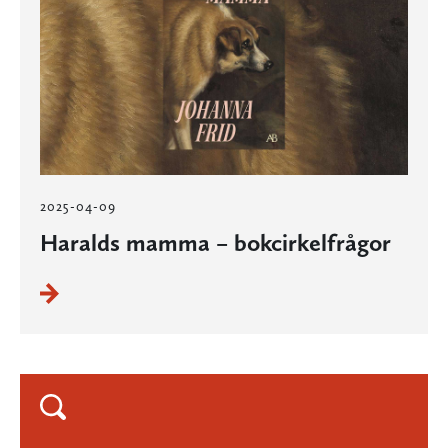
2025-04-09
Haralds mamma – bokcirkelfrågor