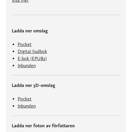
Visa mer
Ladda ner omslag
Pocket
Digital ljudbok
E-bok (EPUB2)
Inbunden
Ladda ner 3D-omslag
Pocket
Inbunden
Ladda ner foton av författaren