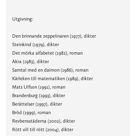
Utgivning:
Den brinnande zeppelinaren (1977), dikter
Steinkind (1979), dikter
Det mörka alfabetet (1982), roman
Akra (1983), dikter
Samtal med en daimon (1986), roman
Kärleken till matematiken (1989), dikter
Mats Ulfson (1991), roman
Brandenburg (1993), dikter
Berättelser (1997), dikter
Bröd (1999), roman
Revbensstäderna (2002), dikter
Rött vill till rött (2004), dikter