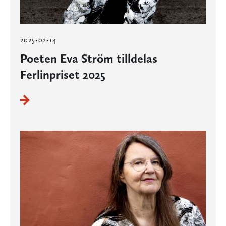
2025-02-14
Poeten Eva Ström tilldelas
Ferlinpriset 2025