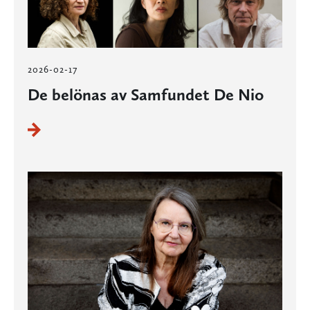
2026-02-17
De belönas av Samfundet De Nio