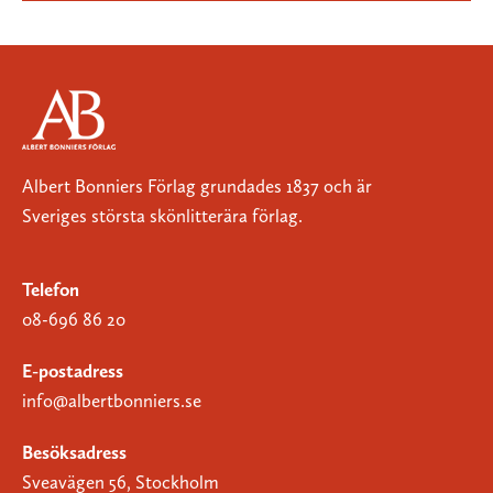
Albert Bonniers Förlag grundades 1837 och är
Sveriges största skönlitterära förlag.
Telefon
08-696 86 20
E-postadress
info@albertbonniers.se
Besöksadress
Sveavägen 56, Stockholm