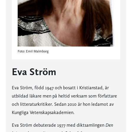
Foto: Emil Malmborg
Eva Ström
Eva Ström, född 1947 och bosatt i Kristianstad, är
utbildad läkare men på heltid verksam som författare
och litteraturkritiker. Sedan 2010 är hon ledamot av
Kungliga Vetenskapsakademien.
Eva Ström debuterade 1977 med diktsamlingen
Den