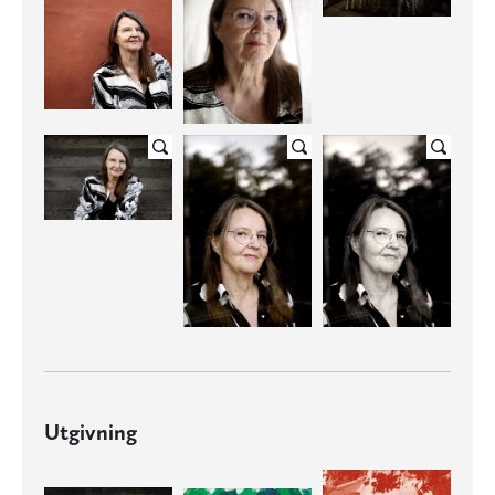
Utgivning