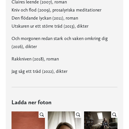
Claires leende (2007), roman
Kniv och flod (2009), prosalyriska meditationer
Den flödande lyckan (2011), roman
Utskuren ur ett större träd (2013), dikter
Och morgonen redan stark och vaken omkring dig
(2016), dikter
Rakkniven (2018), roman
Jag såg ett träd (2022), dikter
Ladda ner foton