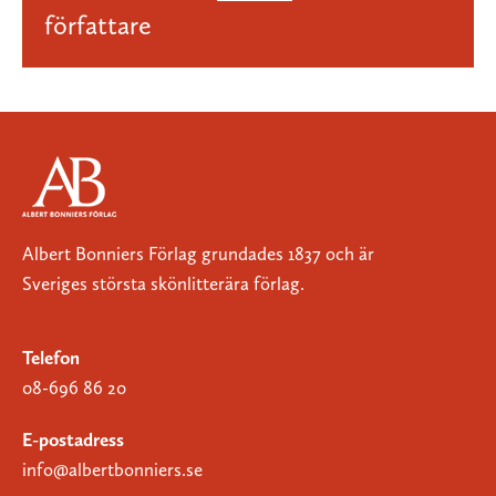
författare
Albert Bonniers Förlag grundades 1837 och är
Sveriges största skönlitterära förlag.
Telefon
08-696 86 20
E-postadress
info@albertbonniers.se