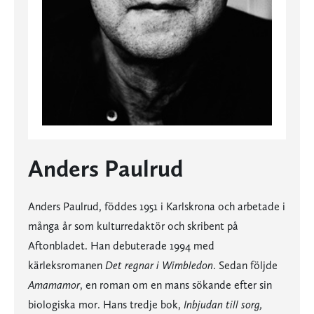
Anders Paulrud
Anders Paulrud, föddes 1951 i Karlskrona och arbetade i
många år som kulturredaktör och skribent på
Aftonbladet. Han debuterade 1994 med
kärleksromanen
Det regnar i Wimbledon
. Sedan följde
Amamamor
, en roman om en mans sökande efter sin
biologiska mor. Hans tredje bok,
Inbjudan till sorg,