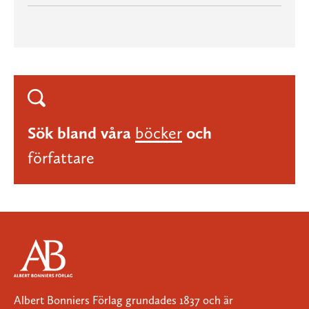
Sök bland våra
böcker
och
författare
Albert Bonniers Förlag grundades 1837 och är