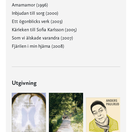
Amamamor (1996)
Inbjudan till sorg (2000)
Ett ögonblicks verk (2003)
Kärleken till Sofia Karlsson (2005)
Som vi älskade varandra (2007)
Fjärilen i min hjärna (2008)
Utgivning