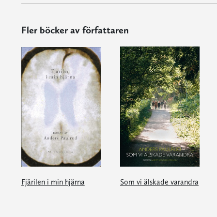
Fler böcker av författaren
Fjärilen i min hjärna
Som vi älskade varandra