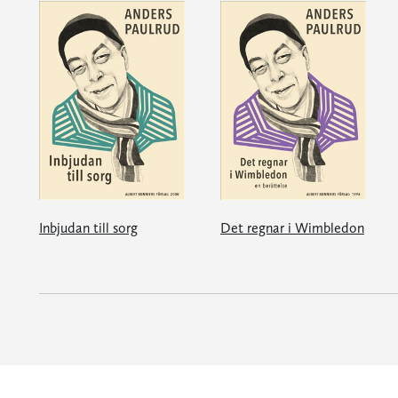
Inbjudan till sorg
Det regnar i Wimbledon