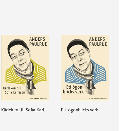
Kärleken till Sofia Karlsson
Ett ögonblicks verk