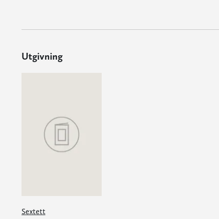
Utgivning
Sextett