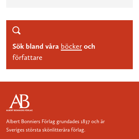
Sök bland våra
böcker
och
författare
Albert Bonniers Förlag grundades 1837 och är
Sveriges största skönlitterära förlag.