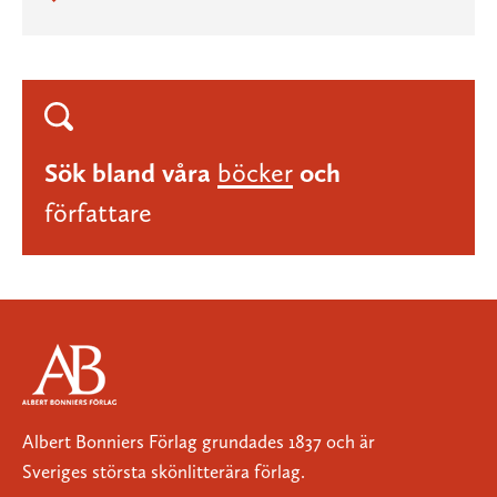
Sök bland våra
böcker
och
författare
Albert Bonniers Förlag grundades 1837 och är
Sveriges största skönlitterära förlag.