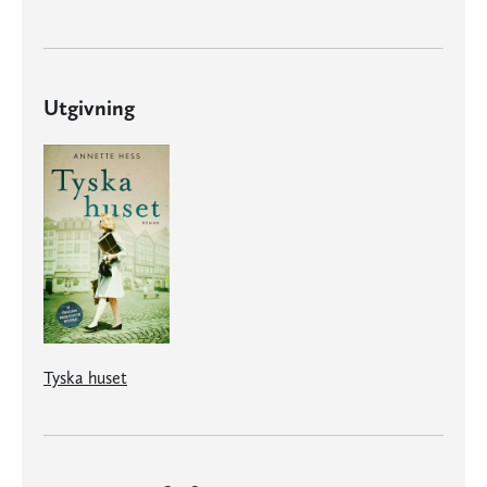
Utgivning
Tyska huset