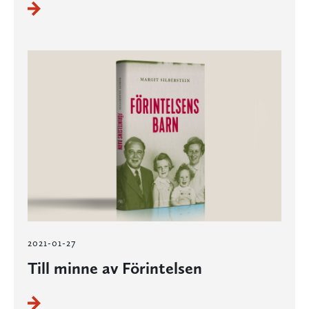
2021-01-27
Till minne av Förintelsen