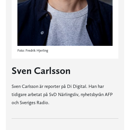
Foto: Fredrik Hjerling
Sven Carlsson
Sven Carlsson är reporter på Di Digital. Han har
tidigare arbetat på SvD Närlingsliv, nyhetsbyrån AFP
och Sveriges Radio.