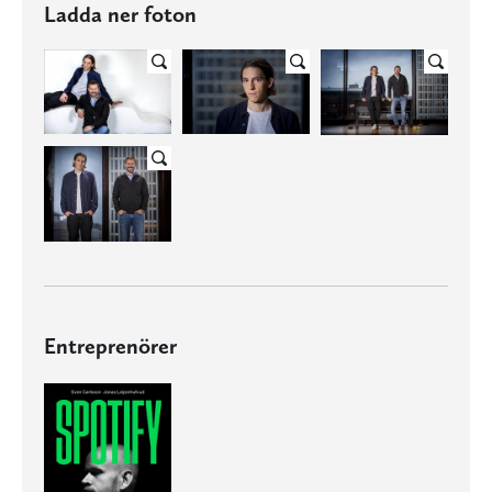
Ladda ner foton
Entreprenörer