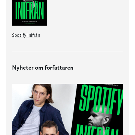
Spotify inifrån
Nyheter om författaren