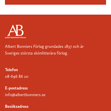
Albert Bonniers Förlag grundades 1837 och är
Sveriges största skönlitterära förlag.
Telefon
08-696 86 20
E-postadress
info@albertbonniers.se
Besöksadress