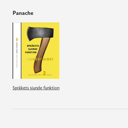
Panache
Språkets sjunde funktion