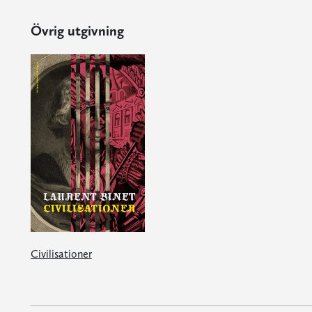
Övrig utgivning
Civilisationer