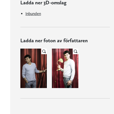
Ladda ner 3D-omslag
Inbunden
Ladda ner foton av författaren