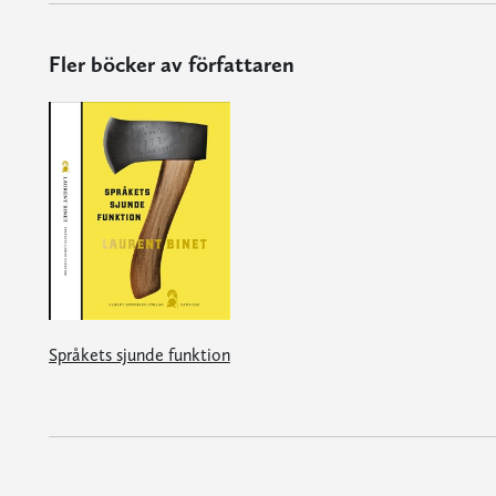
Fler böcker av författaren
Språkets sjunde funktion