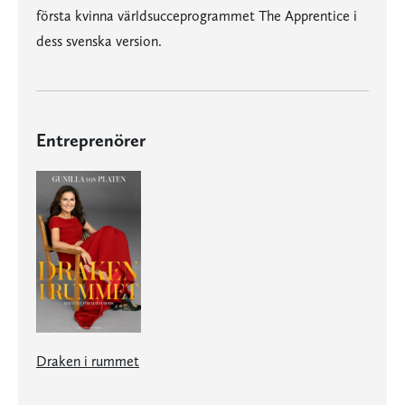
första kvinna världsucceprogrammet The Apprentice i
dess svenska version.
Entreprenörer
Draken i rummet