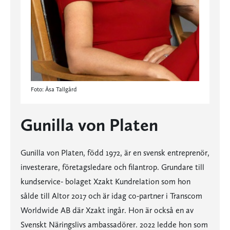
Foto: Åsa Tallgård
Gunilla von Platen
Gunilla von Platen, född 1972, är en svensk entreprenör,
investerare, företagsledare och filantrop. Grundare till
kundservice- bolaget Xzakt Kundrelation som hon
sålde till Altor 2017 och är idag co-partner i Transcom
Worldwide AB där Xzakt ingår. Hon är också en av
Svenskt Näringslivs ambassadörer. 2022 ledde hon som