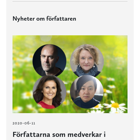
Nyheter om författaren
2020-06-11
Författarna som medverkar i