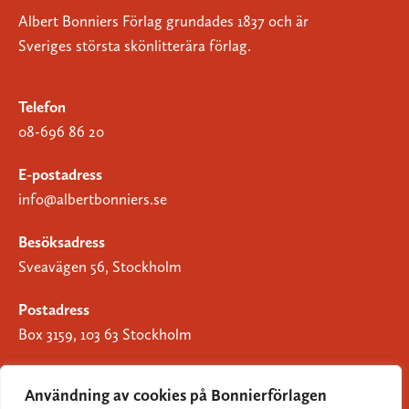
Albert Bonniers Förlag grundades 1837 och är
Sveriges största skönlitterära förlag.
Telefon
08-696 86 20
E-postadress
info@albertbonniers.se
Besöksadress
Sveavägen 56, Stockholm
Postadress
Box 3159, 103 63 Stockholm
Användning av cookies på Bonnierförlagen