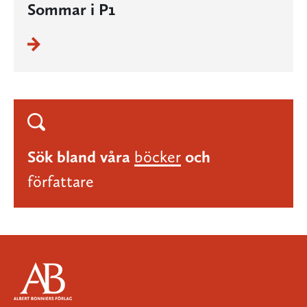
Sommar i P1
Sök bland våra
böcker
och
författare