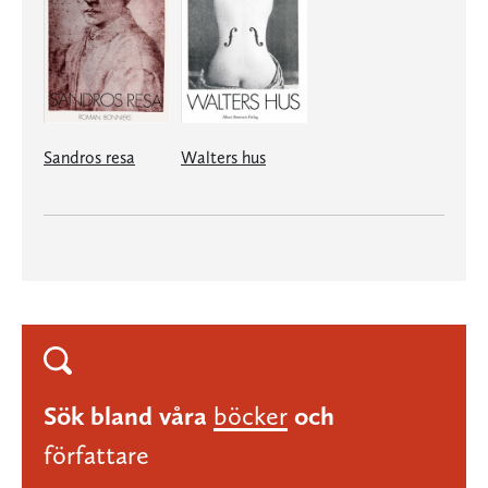
Sandros resa
Walters hus
Sök bland våra
böcker
och
författare