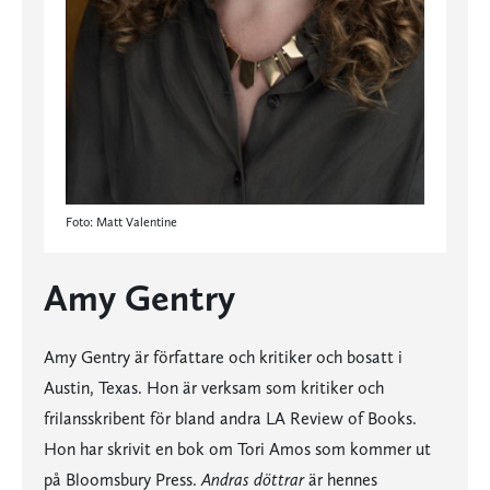
Foto: Matt Valentine
Amy Gentry
Amy Gentry är författare och kritiker och bosatt i
Austin, Texas. Hon är verksam som kritiker och
frilansskribent för bland andra LA Review of Books.
Hon har skrivit en bok om Tori Amos som kommer ut
på Bloomsbury Press.
Andras döttrar
är hennes