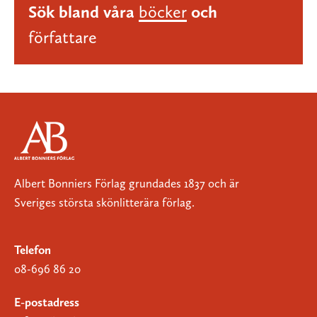
Sök bland våra
böcker
och
författare
Albert Bonniers Förlag grundades 1837 och är
Sveriges största skönlitterära förlag.
Telefon
08-696 86 20
E-postadress