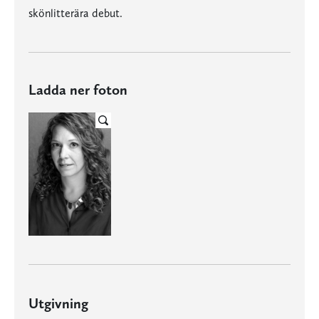
skönlitterära debut.
Ladda ner foton
Utgivning