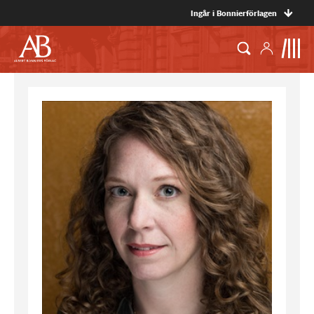
Ingår i Bonnierförlagen