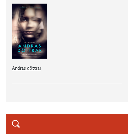
Andras döttrar