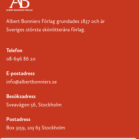
Albert Bonniers Förlag grundades 1837 och är
Sveriges största skönlitterära förlag.
Telefon
08-696 86 20
E-postadress
info@albertbonniers.se
Besöksadress
Sveavägen 56, Stockholm
Postadress
Box 3159, 103 63 Stockholm