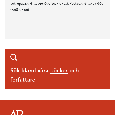
bok, epub2, 9789100169695 (2017-07-11); Pocket, 9789175037660
(2018-02-06)
Sök bland våra
böcker
och
författare