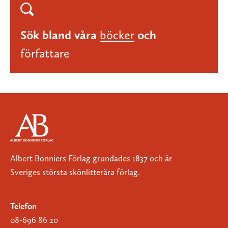
Sök bland våra
böcker
och
författare
Albert Bonniers Förlag grundades 1837 och är
Sveriges största skönlitterära förlag.
Telefon
08-696 86 20