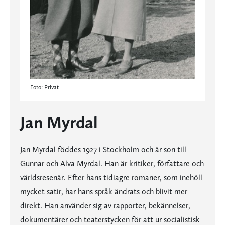
Foto: Privat
Jan Myrdal
Jan Myrdal föddes 1927 i Stockholm och är son till
Gunnar och Alva Myrdal. Han är kritiker, författare och
världsresenär. Efter hans tidiagre romaner, som inehöll
mycket satir, har hans språk ändrats och blivit mer
direkt. Han använder sig av rapporter, bekännelser,
dokumentärer och teaterstycken för att ur socialistisk