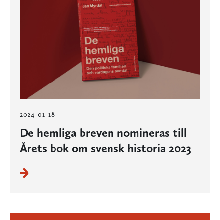
2024-01-18
De hemliga breven nomineras till
Årets bok om svensk historia 2023