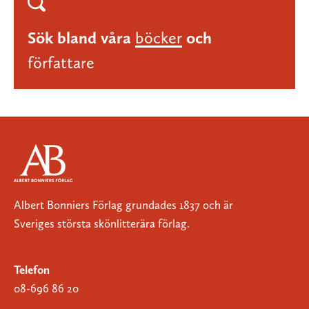
Sök bland våra
böcker
och
författare
Albert Bonniers Förlag grundades 1837 och är
Sveriges största skönlitterära förlag.
Telefon
08-696 86 20