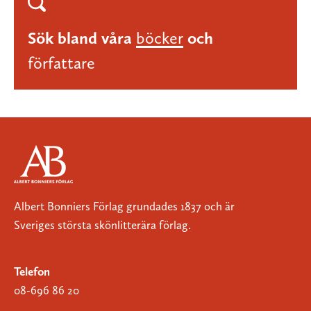
Sök bland våra
böcker
och
författare
Albert Bonniers Förlag grundades 1837 och är
Sveriges största skönlitterära förlag.
Telefon
08-696 86 20