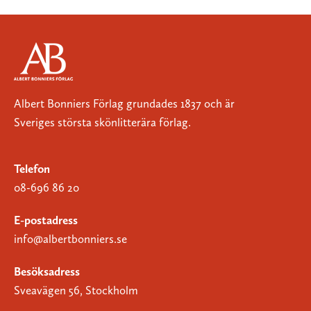
Albert Bonniers Förlag grundades 1837 och är
Sveriges största skönlitterära förlag.
Telefon
08-696 86 20
E-postadress
info@albertbonniers.se
Besöksadress
Sveavägen 56, Stockholm