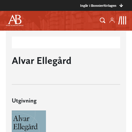
Ingår i Bonnierförlagen
Alvar Ellegård
Utgivning