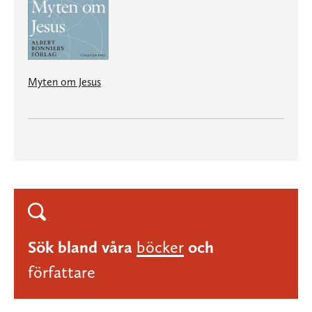
Myten om Jesus
Sök bland våra
böcker
och
författare