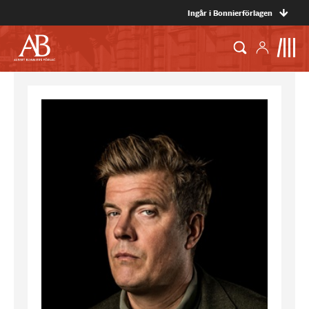
Ingår i Bonnierförlagen