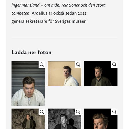
Ingenmansland – om män, relationer och den stora
tomheten
. Ardelius är också sedan 2022
generalsekreterare för Sveriges museer.
Ladda ner foton