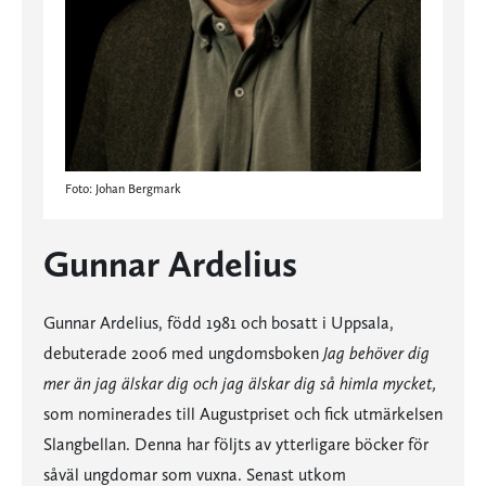
Foto: Johan Bergmark
Gunnar Ardelius
Gunnar Ardelius, född 1981 och bosatt i Uppsala,
debuterade 2006 med ungdomsboken
Jag behöver dig
mer än jag älskar dig och jag älskar dig så himla mycket,
som nominerades till Augustpriset och fick utmärkelsen
Slangbellan. Denna har följts av ytterligare böcker för
såväl ungdomar som vuxna. Senast utkom