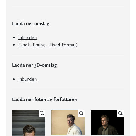
Ladda ner omslag
Inbunden
E-bok (Epub3 – Fixed Format)
Ladda ner 3D-omslag
Inbunden
Ladda ner foton av författaren