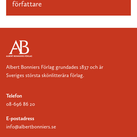
författare
Albert Bonniers Förlag grundades 1837 och är
Sveriges största skönlitterära förlag.
Telefon
08-696 86 20
E-postadress
info@albertbonniers.se