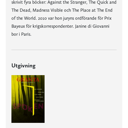
skrivit fyra böcker: Against the Stranger, The Quick and
The Dead, Madness Visible och The Place at The End
of the World. 2010 var hon juryns ordförande för Prix
Bayeux för krigskorrespondenter. Janine di Giovanni
bor i Paris.
Utgivning