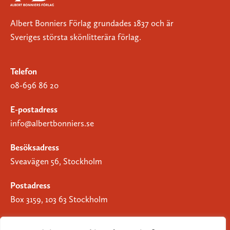
Albert Bonniers Förlag grundades 1837 och är
Sveriges största skönlitterära förlag.
Telefon
08-696 86 20
E-postadress
info@albertbonniers.se
Besöksadress
Sveavägen 56, Stockholm
Postadress
Box 3159, 103 63 Stockholm