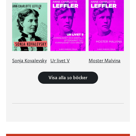
Sonja Kovalevsky
Ur livet V
Moster Malvina
Visa alla 10 böcker