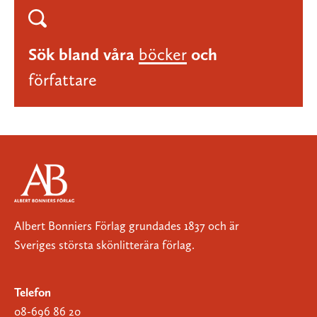
Sök bland våra
böcker
och
författare
Albert Bonniers Förlag grundades 1837 och är
Sveriges största skönlitterära förlag.
Telefon
08-696 86 20