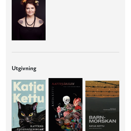
Utgivning