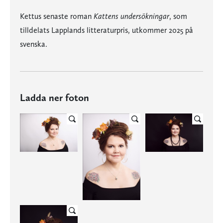
Kettus senaste roman
Kattens undersökningar
, som
tilldelats Lapplands litteraturpris, utkommer 2025 på
svenska.
Ladda ner foton