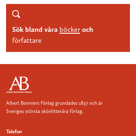
Sök bland våra
böcker
och
författare
Albert Bonniers Förlag grundades 1837 och är
Sveriges största skönlitterära förlag.
Telefon