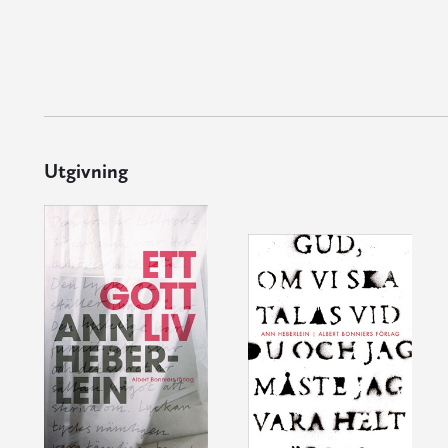
Utgivning