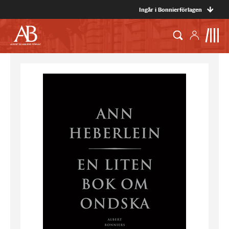
Ingår i Bonnierförlagen