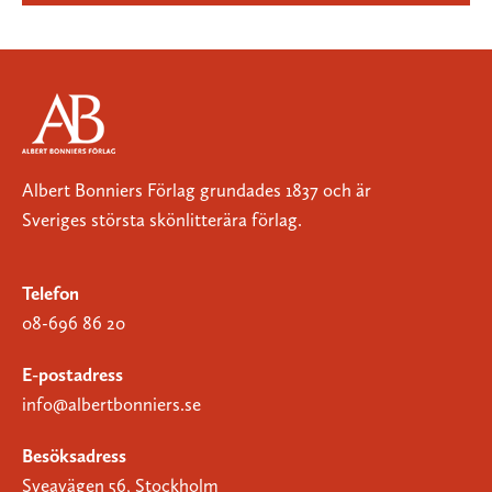
Albert Bonniers Förlag grundades 1837 och är
Sveriges största skönlitterära förlag.
Telefon
08-696 86 20
E-postadress
info@albertbonniers.se
Besöksadress
Sveavägen 56, Stockholm