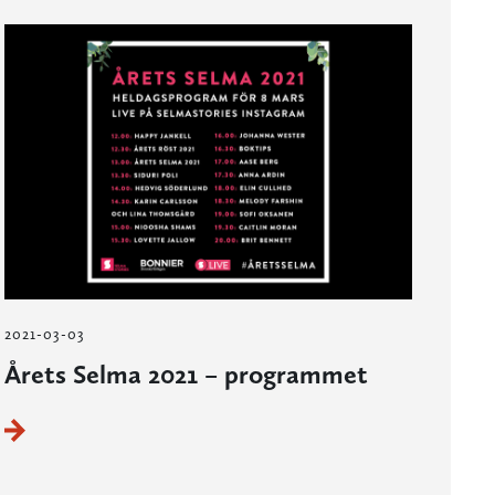
2021-03-03
Årets Selma 2021 – programmet