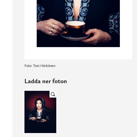
Foto: Toni Härkönen
Ladda ner foton