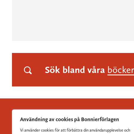
Sök bland våra
böcke
Användning av cookies på Bonnierförlagen
Vi använder cookies för att förbättra din användarupplevelse och