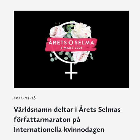
2021-02-18
Världsnamn deltar i Årets Selmas
författarmaraton på
Internationella kvinnodagen