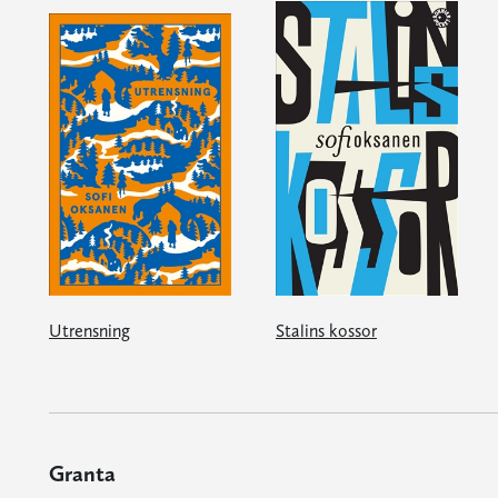
Utrensning
Stalins kossor
Granta