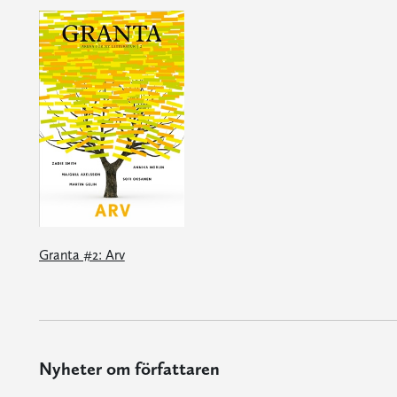
Granta #2: Arv
Nyheter om författaren