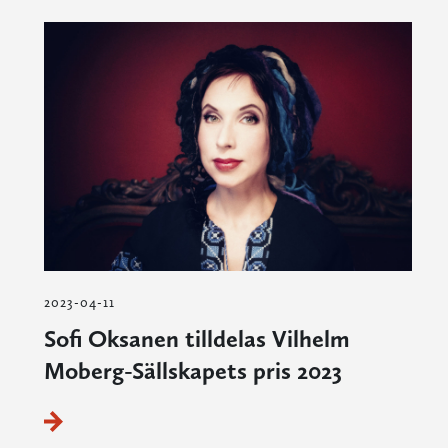
2023-04-11
Sofi Oksanen tilldelas Vilhelm
Moberg-Sällskapets pris 2023