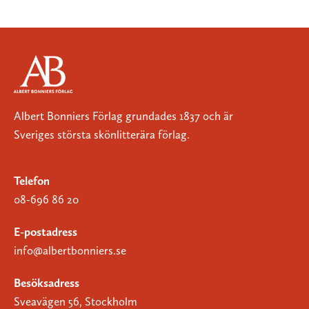
Albert Bonniers Förlag grundades 1837 och är
Sveriges största skönlitterära förlag.
Telefon
08-696 86 20
E-postadress
info@albertbonniers.se
Besöksadress
Sveavägen 56, Stockholm