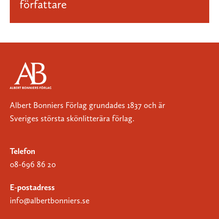
författare
Albert Bonniers Förlag grundades 1837 och är
Sveriges största skönlitterära förlag.
Telefon
08-696 86 20
E-postadress
info@albertbonniers.se