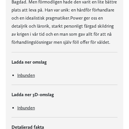
Bagdad. Men förmodligen hade den varit en lite bättre
plats att leva på. Han var unik: en hårdför förhandlare
och en idealistisk pragmatiker.Power ger oss en
detaljrik och lärorik, starkt personligt färgad skildring
av krigen i vår tid och en man som gav allt för att nå
förhandlingslösningar men själv föll offer för våldet.
Ladda ner omslag
Inbunden
Ladda ner 3D-omslag
Inbunden
Detaljerad fakta