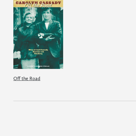
Off the Road