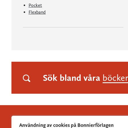
Pocket
Flexband
Sök bland våra
böcke
Användning av cookies på Bonnierförlagen