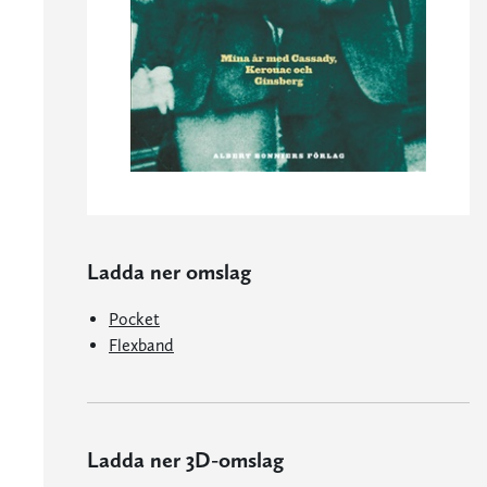
Ladda ner omslag
Pocket
Flexband
Ladda ner 3D-omslag