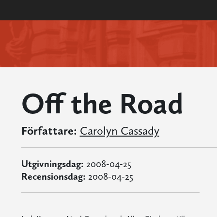
Off the Road
Författare:
Carolyn Cassady
Utgivningsdag:
2008-04-25
Recensionsdag:
2008-04-25